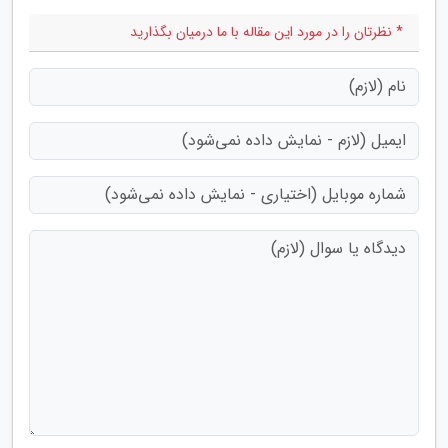
* نظرتان را در مورد این مقاله با ما درمیان بگذارید