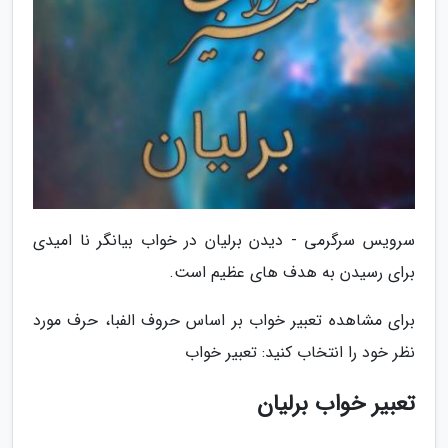
سرویس سرگرمی - دیدن برلیان در خواب بیانگر نا امیدی
برای رسیدن به هدف های عظیم است.
برای مشاهده تعبیر خواب بر اساس حروف الفبا، حرف مورد
نظر خود را انتخاب کنید: تعبیر خواب
تعبیر خواب برلیان