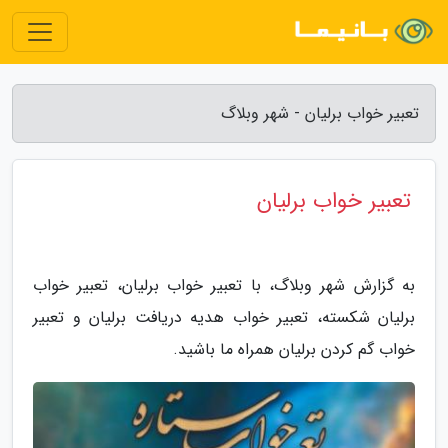
تعبیر خواب برلیان - شهر وبلاگ
تعبیر خواب برلیان
به گزارش شهر وبلاگ، با تعبیر خواب برلیان، تعبیر خواب
برلیان شکسته، تعبیر خواب هدیه دریافت برلیان و تعبیر
خواب گم کردن برلیان همراه ما باشید.