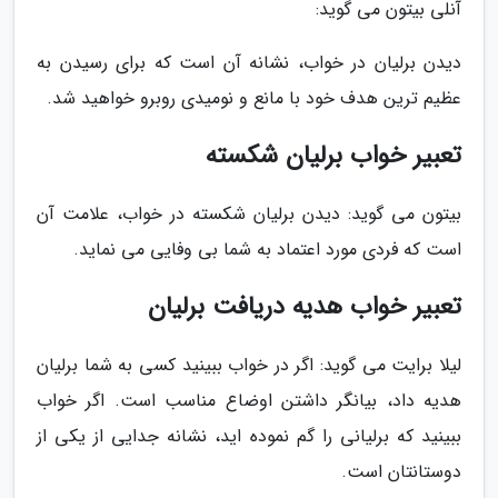
آنلی بیتون می گوید:
دیدن برلیان در خواب، نشانه آن است که برای رسیدن به
عظیم ترین هدف خود با مانع و نومیدی روبرو خواهید شد.
تعبیر خواب برلیان شکسته
بیتون می گوید: دیدن برلیان شکسته در خواب، علامت آن
است که فردی مورد اعتماد به شما بی وفایی می نماید.
تعبیر خواب هدیه دریافت برلیان
لیلا برایت می گوید: اگر در خواب ببینید کسی به شما برلیان
هدیه داد، بیانگر داشتن اوضاع مناسب است. اگر خواب
ببینید که برلیانی را گم نموده اید، نشانه جدایی از یکی از
دوستانتان است.