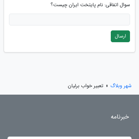
سوال اتفاقی: نام پایتخت ایران چیست؟
ارسال
شهر وبلاگ
»
تعبیر خواب برلیان
خبرنامه